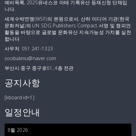
예비목록, 2025유네스코 아태 기록유산 등재신청 단체입
니다.
세계수박연맹(WSF)의 본원으로서, 산하 미디어 기관(한국
문화저널)의 UN SDG Publishers Compact 서명 및 챔피언
활동을 바탕으로 글로벌 문화유산 지속가능성 가치를 실천
합니다.
사무처: 051 241-1323
soobakmu@naver.com
부산시 중구 중구로61, 4층 전관
공지사항
[kboard id=1]
일정안내
8월 2026