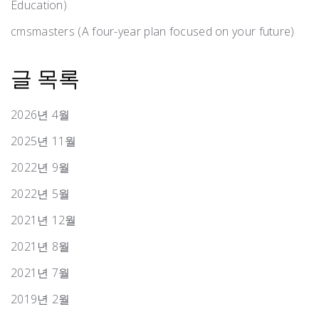
Education
)
cmsmasters
(
A four-year plan focused on your future
)
글 목록
2026년 4월
2025년 11월
2022년 9월
2022년 5월
2021년 12월
2021년 8월
2021년 7월
2019년 2월