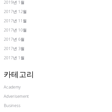
2019년 1월
2017년 12월
2017년 11월
2017년 10월
2017년 6월
2017년 3월
2017년 1월
카테고리
Academy
Adverisement
Business