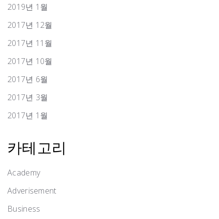
2019년 1월
2017년 12월
2017년 11월
2017년 10월
2017년 6월
2017년 3월
2017년 1월
카테고리
Academy
Adverisement
Business