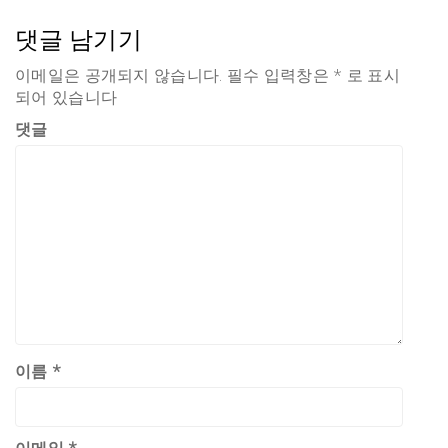
댓글 남기기
이메일은 공개되지 않습니다.
필수 입력창은
*
로 표시
되어 있습니다
댓글
이름
*