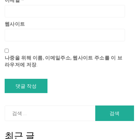
이메일
*
웹사이트
나중을 위해 이름, 이메일주소, 웹사이트 주소를 이 브
라우저에 저장.
다
음
검
색:
최근 글