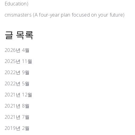
Education
)
cmsmasters
(
A four-year plan focused on your future
)
글 목록
2026년 4월
2025년 11월
2022년 9월
2022년 5월
2021년 12월
2021년 8월
2021년 7월
2019년 2월